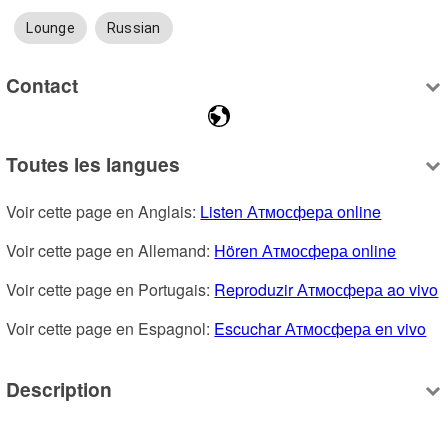
Lounge
Russian
Contact
Toutes les langues
Voir cette page en Anglais: 
Listen Атмосфера online
Voir cette page en Allemand: 
Hören Атмосфера online
Voir cette page en Portugais: 
Reproduzir Атмосфера ao vivo
Voir cette page en Espagnol: 
Escuchar Атмосфера en vivo
Description