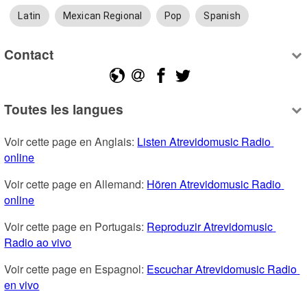
Latin
Mexican Regional
Pop
Spanish
Contact
Toutes les langues
Voir cette page en Anglais: 
Listen Atrevidomusic Radio 
online
Voir cette page en Allemand: 
Hören Atrevidomusic Radio 
online
Voir cette page en Portugais: 
Reproduzir Atrevidomusic 
Radio ao vivo
Voir cette page en Espagnol: 
Escuchar Atrevidomusic Radio 
en vivo