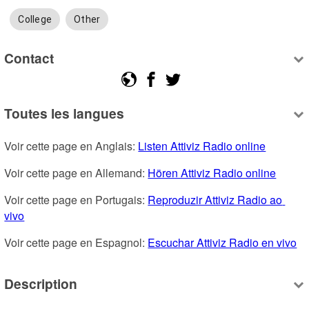
College
Other
Contact
Toutes les langues
Voir cette page en Anglais: 
Listen Attiviz Radio online
Voir cette page en Allemand: 
Hören Attiviz Radio online
Voir cette page en Portugais: 
Reproduzir Attiviz Radio ao 
vivo
Voir cette page en Espagnol: 
Escuchar Attiviz Radio en vivo
Description