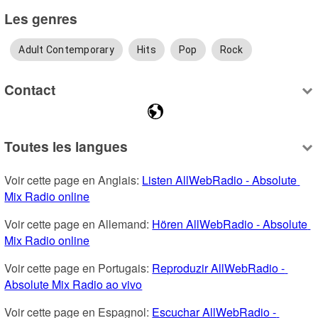
Les genres
Adult Contemporary
Hits
Pop
Rock
Contact
Toutes les langues
Voir cette page en Anglais: 
Listen AllWebRadio - Absolute 
Mix Radio online
Voir cette page en Allemand: 
Hören AllWebRadio - Absolute 
Mix Radio online
Voir cette page en Portugais: 
Reproduzir AllWebRadio - 
Absolute Mix Radio ao vivo
Voir cette page en Espagnol: 
Escuchar AllWebRadio - 