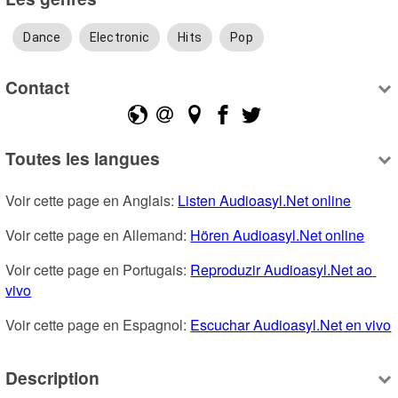
Dance
Electronic
Hits
Pop
Contact
Toutes les langues
Voir cette page en Anglais: 
Listen Audioasyl.Net online
Voir cette page en Allemand: 
Hören Audioasyl.Net online
Voir cette page en Portugais: 
Reproduzir Audioasyl.Net ao 
vivo
Voir cette page en Espagnol: 
Escuchar Audioasyl.Net en vivo
Description