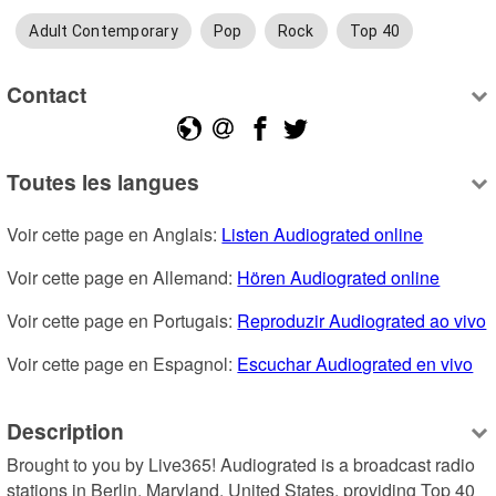
Adult Contemporary
Pop
Rock
Top 40
Contact
Toutes les langues
Voir cette page en Anglais: 
Listen Audiograted online
Voir cette page en Allemand: 
Hören Audiograted online
Voir cette page en Portugais: 
Reproduzir Audiograted ao vivo
Voir cette page en Espagnol: 
Escuchar Audiograted en vivo
Description
Brought to you by Live365! Audiograted is a broadcast radio 
stations in Berlin, Maryland, United States, providing Top 40 