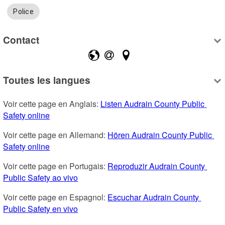
Police
Contact
Toutes les langues
Voir cette page en Anglais: 
Listen Audrain County Public 
Safety online
Voir cette page en Allemand: 
Hören Audrain County Public 
Safety online
Voir cette page en Portugais: 
Reproduzir Audrain County 
Public Safety ao vivo
Voir cette page en Espagnol: 
Escuchar Audrain County 
Public Safety en vivo