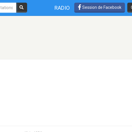
RADIO
Session de Facebook