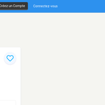
Créez un Compte
Connectez-vous