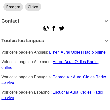
Bhangra
Oldies
Contact
Toutes les langues
Voir cette page en Anglais: 
Listen Aural Oldies Radio online
Voir cette page en Allemand: 
Hören Aural Oldies Radio 
online
Voir cette page en Portugais: 
Reproduzir Aural Oldies Radio 
ao vivo
Voir cette page en Espagnol: 
Escuchar Aural Oldies Radio 
en vivo