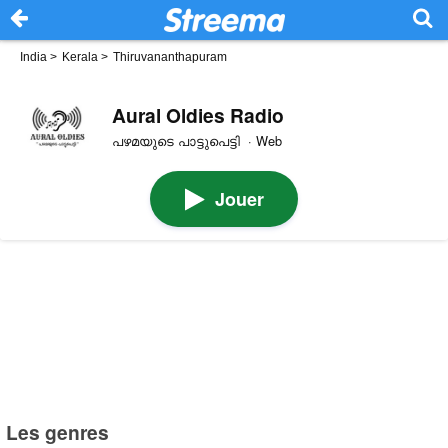
India
>
Kerala
>
Thiruvananthapuram
Aural Oldies Radio
പഴമയുടെ പാട്ടുപെട്ടി · Web
Jouer
Les genres