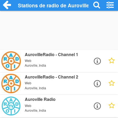
Stations de radio de Auroville
AurovilleRadio - Channel 1
Web
Auroville, India
AurovilleRadio - Channel 2
Web
Auroville, India
Auroville Radio
Web
Auroville, India