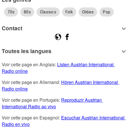
70s
80s
Classics
Folk
Oldies
Pop
Contact
Toutes les langues
Voir cette page en Anglais: 
Listen Austrian International 
Radio online
Voir cette page en Allemand: 
Hören Austrian International 
Radio online
Voir cette page en Portugais: 
Reproduzir Austrian 
International Radio ao vivo
Voir cette page en Espagnol: 
Escuchar Austrian International 
Radio en vivo