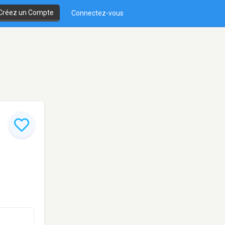
Créez un Compte
Connectez-vous