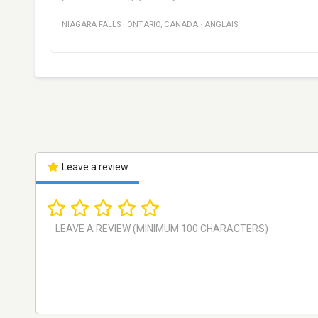
NIAGARA FALLS
·
ONTARIO
,
CANADA
·
ANGLAIS
Leave a review