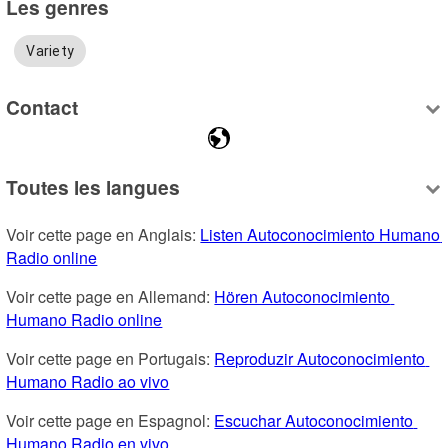
Les genres
Variety
Contact
Toutes les langues
Voir cette page en Anglais: 
Listen Autoconocimiento Humano 
Radio online
Voir cette page en Allemand: 
Hören Autoconocimiento 
Humano Radio online
Voir cette page en Portugais: 
Reproduzir Autoconocimiento 
Humano Radio ao vivo
Voir cette page en Espagnol: 
Escuchar Autoconocimiento 
Humano Radio en vivo