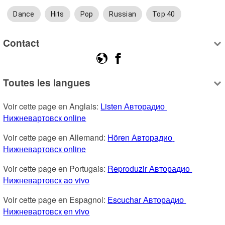
Dance
Hits
Pop
Russian
Top 40
Contact
Toutes les langues
Voir cette page en Anglais: 
Listen Авторадио 
Нижневартовск online
Voir cette page en Allemand: 
Hören Авторадио 
Нижневартовск online
Voir cette page en Portugais: 
Reproduzir Авторадио 
Нижневартовск ao vivo
Voir cette page en Espagnol: 
Escuchar Авторадио 
Нижневартовск en vivo