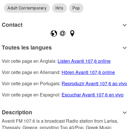
Adult Contemporary
Hits
Pop
Contact
Toutes les langues
Voir cette page en Anglais: 
Listen Avanti 107,6 online
Voir cette page en Allemand: 
Hören Avanti 107,6 online
Voir cette page en Portugais: 
Reproduzir Avanti 107,6 ao vivo
Voir cette page en Espagnol: 
Escuchar Avanti 107,6 en vivo
Description
Avanti FM 107.6 is a broadcast Radio station from Larisa, 
Thessaly, Greece, providing Top 40/Pop, Greek Music.