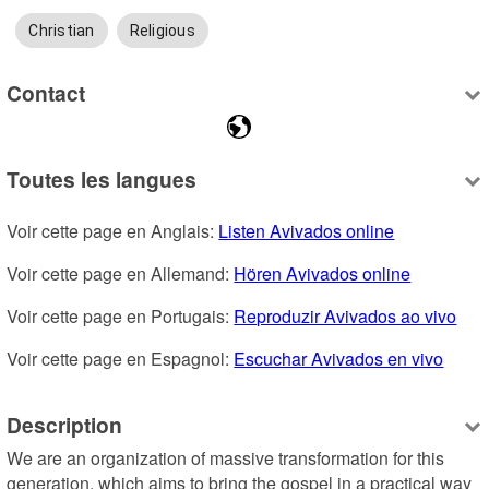
Christian
Religious
Contact
Toutes les langues
Voir cette page en Anglais: 
Listen Avivados online
Voir cette page en Allemand: 
Hören Avivados online
Voir cette page en Portugais: 
Reproduzir Avivados ao vivo
Voir cette page en Espagnol: 
Escuchar Avivados en vivo
Description
We are an organization of massive transformation for this 
generation, which aims to bring the gospel in a practical way 