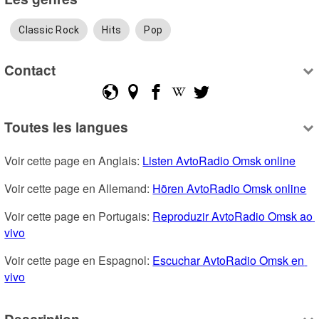
Classic Rock
Hits
Pop
Contact
Toutes les langues
Voir cette page en Anglais: 
Listen AvtoRadio Omsk online
Voir cette page en Allemand: 
Hören AvtoRadio Omsk online
Voir cette page en Portugais: 
Reproduzir AvtoRadio Omsk ao 
vivo
Voir cette page en Espagnol: 
Escuchar AvtoRadio Omsk en 
vivo