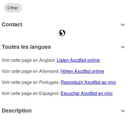
Other
Contact
Toutes les langues
Voir cette page en Anglais: 
Listen Axcdfsd online
Voir cette page en Allemand: 
Hören Axcdfsd online
Voir cette page en Portugais: 
Reproduzir Axcdfsd ao vivo
Voir cette page en Espagnol: 
Escuchar Axcdfsd en vivo
Description