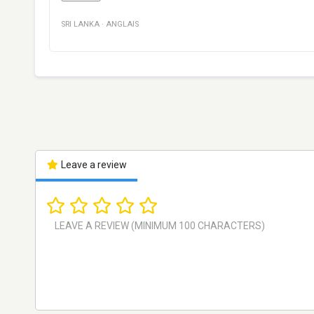
SRI LANKA
·
ANGLAIS
Leave a review