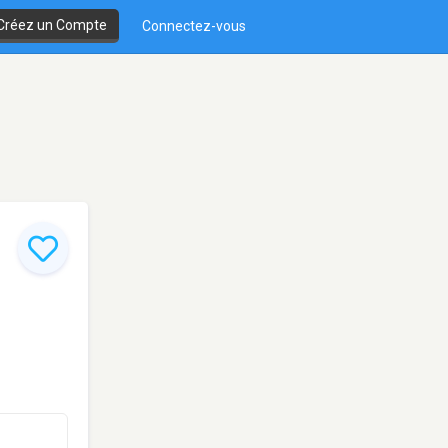
Créez un Compte
Connectez-vous