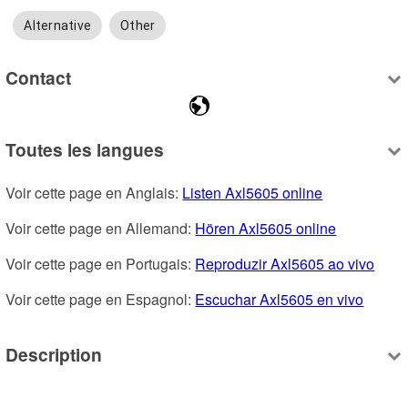
Alternative
Other
Contact
Toutes les langues
Voir cette page en Anglais: 
Listen Axl5605 online
Voir cette page en Allemand: 
Hören Axl5605 online
Voir cette page en Portugais: 
Reproduzir Axl5605 ao vivo
Voir cette page en Espagnol: 
Escuchar Axl5605 en vivo
Description