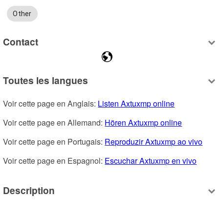
Other
Contact
Toutes les langues
Voir cette page en Anglais: 
Listen Axtuxmp online
Voir cette page en Allemand: 
Hören Axtuxmp online
Voir cette page en Portugais: 
Reproduzir Axtuxmp ao vivo
Voir cette page en Espagnol: 
Escuchar Axtuxmp en vivo
Description