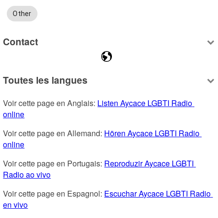
Other
Contact
Toutes les langues
Voir cette page en Anglais: 
Listen Aycace LGBTI Radio 
online
Voir cette page en Allemand: 
Hören Aycace LGBTI Radio 
online
Voir cette page en Portugais: 
Reproduzir Aycace LGBTI 
Radio ao vivo
Voir cette page en Espagnol: 
Escuchar Aycace LGBTI Radio 
en vivo