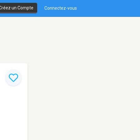
Créez un Compte
Connectez-vous