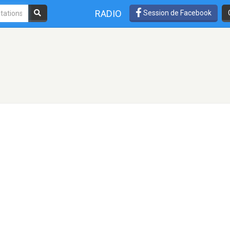
RADIO
Session de Facebook