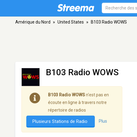
Amérique du Nord
»
United States
»
B103 Radio WOWS
B103 Radio WOWS
B103 Radio WOWS
n'est pas en
écoute en ligne à travers notre
répertoire de radios
Plusieurs Stations de Radio
Plus