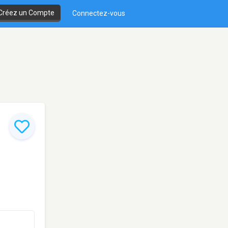
Créez un Compte
Connectez-vous