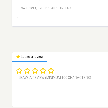
CALIFORNIA
,
UNITED STATES
·
ANGLAIS
Leave a review