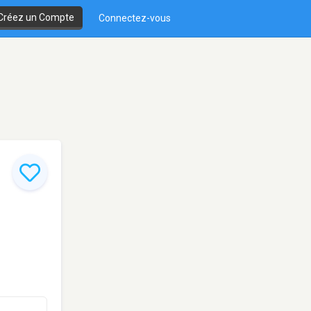
Créez un Compte
Connectez-vous