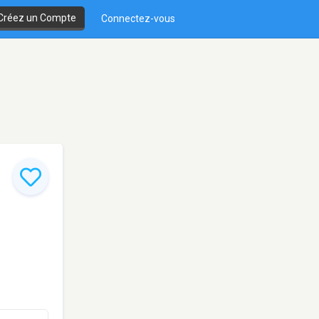
Créez un Compte
Connectez-vous