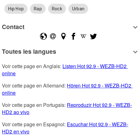
Hip Hop
Rap
Rock
Urban
Contact
Toutes les langues
Voir cette page en Anglais: 
Listen Hot 92.9 - WEZB-HD2 
online
Voir cette page en Allemand: 
Hören Hot 92.9 - WEZB-HD2 
online
Voir cette page en Portugais: 
Reproduzir Hot 92.9 - WEZB-
HD2 ao vivo
Voir cette page en Espagnol: 
Escuchar Hot 92.9 - WEZB-
HD2 en vivo