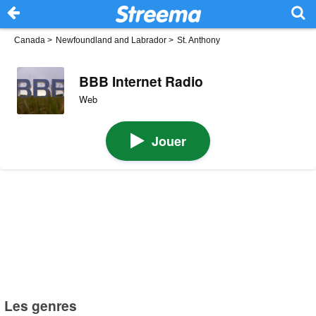
Canada
>
Newfoundland and Labrador
>
St. Anthony
BBB Internet Radio
Web
Jouer
Les genres