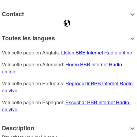
Contact
Toutes les langues
Voir cette page en Anglais: 
Listen BBB Internet Radio online
Voir cette page en Allemand: 
Hören BBB Internet Radio 
online
Voir cette page en Portugais: 
Reproduzir BBB Internet Radio 
ao vivo
Voir cette page en Espagnol: 
Escuchar BBB Internet Radio 
en vivo
Description