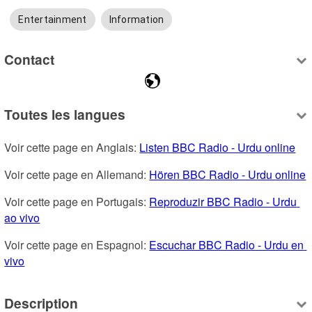
Entertainment
Information
Contact
Toutes les langues
Voir cette page en Anglais: 
Listen BBC Radio - Urdu online
Voir cette page en Allemand: 
Hören BBC Radio - Urdu online
Voir cette page en Portugais: 
Reproduzir BBC Radio - Urdu 
ao vivo
Voir cette page en Espagnol: 
Escuchar BBC Radio - Urdu en 
vivo
Description