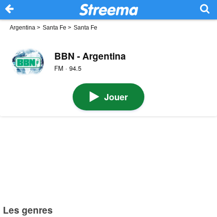
Argentina
>
Santa Fe
>
Santa Fe
BBN - Argentina
FM · 94.5
Jouer
Les genres