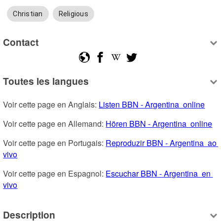
Christian
Religious
Contact
Toutes les langues
Voir cette page en Anglais: 
Listen BBN - Argentina  online
Voir cette page en Allemand: 
Hören BBN - Argentina  online
Voir cette page en Portugais: 
Reproduzir BBN - Argentina  ao 
vivo
Voir cette page en Espagnol: 
Escuchar BBN - Argentina  en 
vivo
Description