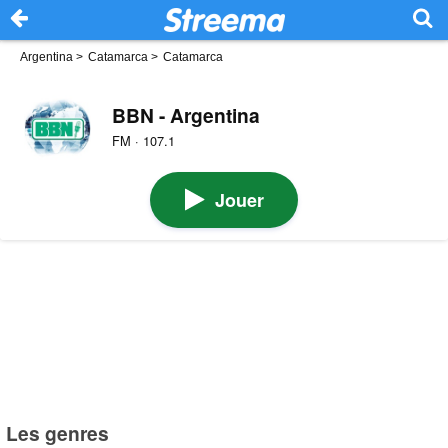
Argentina
>
Catamarca
>
Catamarca
BBN - Argentina
FM · 107.1
Jouer
Les genres