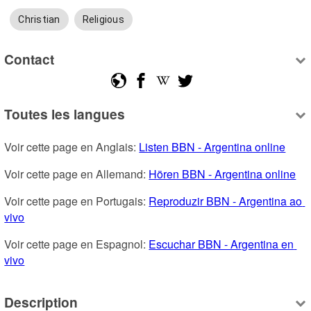
Christian
Religious
Contact
Toutes les langues
Voir cette page en Anglais: 
Listen BBN - Argentina online
Voir cette page en Allemand: 
Hören BBN - Argentina online
Voir cette page en Portugais: 
Reproduzir BBN - Argentina ao 
vivo
Voir cette page en Espagnol: 
Escuchar BBN - Argentina en 
vivo
Description