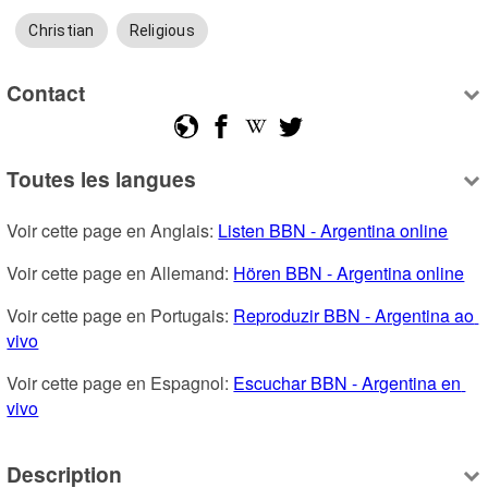
Christian
Religious
Contact
Toutes les langues
Voir cette page en Anglais: 
Listen BBN - Argentina online
Voir cette page en Allemand: 
Hören BBN - Argentina online
Voir cette page en Portugais: 
Reproduzir BBN - Argentina ao 
vivo
Voir cette page en Espagnol: 
Escuchar BBN - Argentina en 
vivo
Description