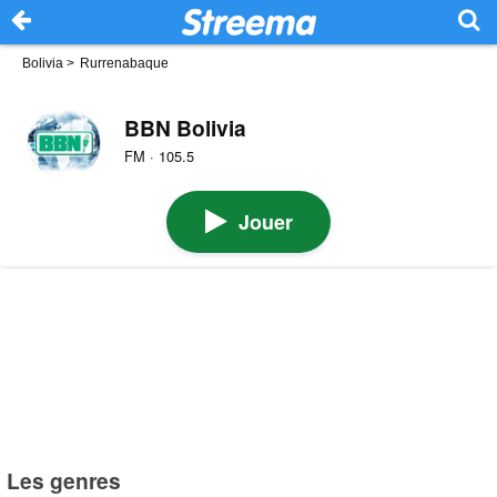
Bolivia
>
Rurrenabaque
BBN Bolivia
FM · 105.5
Jouer
Les genres