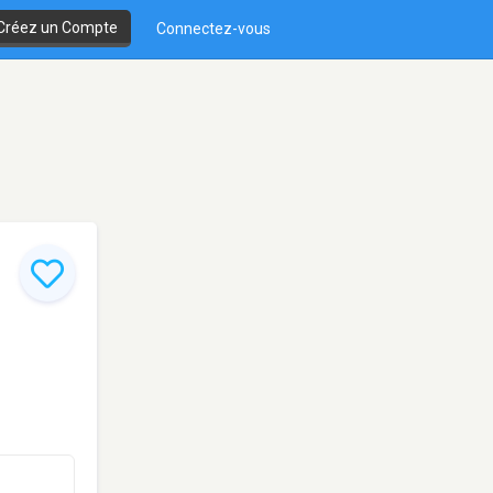
Créez un Compte
Connectez-vous