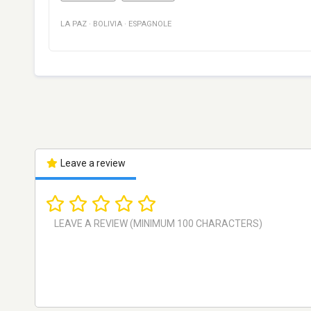
LA PAZ
·
BOLIVIA
·
ESPAGNOLE
Leave a review