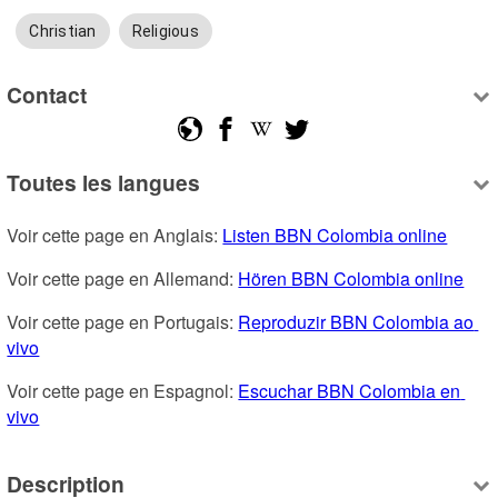
Christian
Religious
Contact
Toutes les langues
Voir cette page en Anglais: 
Listen BBN Colombia online
Voir cette page en Allemand: 
Hören BBN Colombia online
Voir cette page en Portugais: 
Reproduzir BBN Colombia ao 
vivo
Voir cette page en Espagnol: 
Escuchar BBN Colombia en 
vivo
Description