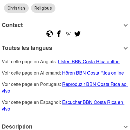
Christian
Religious
Contact
Toutes les langues
Voir cette page en Anglais: 
Listen BBN Costa Rica online
Voir cette page en Allemand: 
Hören BBN Costa Rica online
Voir cette page en Portugais: 
Reproduzir BBN Costa Rica ao 
vivo
Voir cette page en Espagnol: 
Escuchar BBN Costa Rica en 
vivo
Description