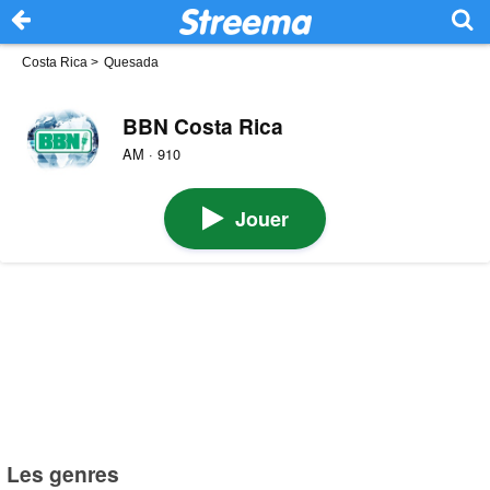
Costa Rica
>
Quesada
BBN Costa Rica
AM · 910
Jouer
Les genres