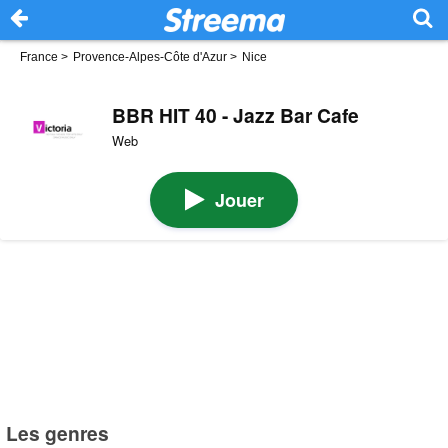
France
>
Provence-Alpes-Côte d'Azur
>
Nice
BBR HIT 40 - Jazz Bar Cafe
Web
Jouer
Les genres