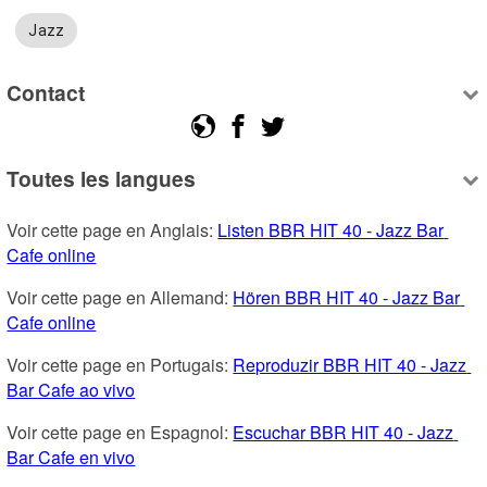
Jazz
Contact
Toutes les langues
Voir cette page en Anglais: 
Listen BBR HIT 40 - Jazz Bar 
Cafe online
Voir cette page en Allemand: 
Hören BBR HIT 40 - Jazz Bar 
Cafe online
Voir cette page en Portugais: 
Reproduzir BBR HIT 40 - Jazz 
Bar Cafe ao vivo
Voir cette page en Espagnol: 
Escuchar BBR HIT 40 - Jazz 
Bar Cafe en vivo