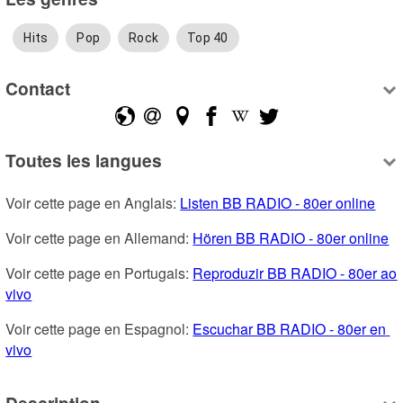
Hits
Pop
Rock
Top 40
Contact
Toutes les langues
Voir cette page en Anglais: 
Listen BB RADIO - 80er online
Voir cette page en Allemand: 
Hören BB RADIO - 80er online
Voir cette page en Portugais: 
Reproduzir BB RADIO - 80er ao 
vivo
Voir cette page en Espagnol: 
Escuchar BB RADIO - 80er en 
vivo