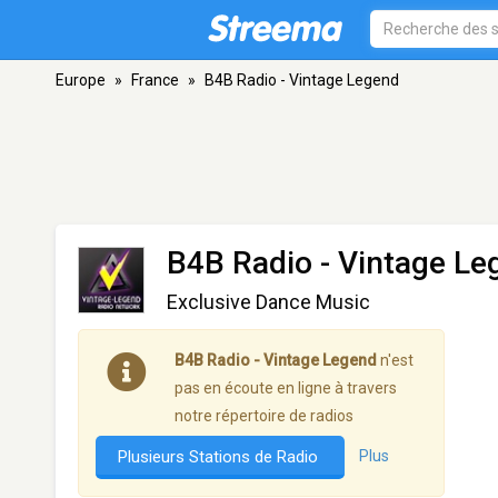
Europe
»
France
»
B4B Radio - Vintage Legend
B4B Radio - Vintage Le
Exclusive Dance Music
B4B Radio - Vintage Legend
n'est
pas en écoute en ligne à travers
notre répertoire de radios
Plusieurs Stations de Radio
Plus