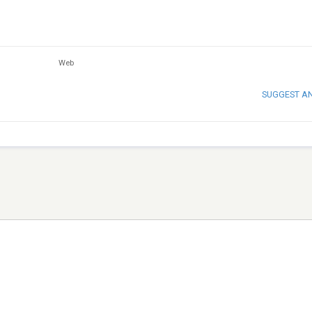
Web
SUGGEST A