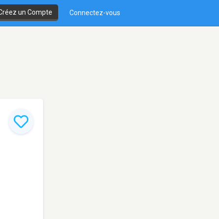
Créez un Compte
Connectez-vous