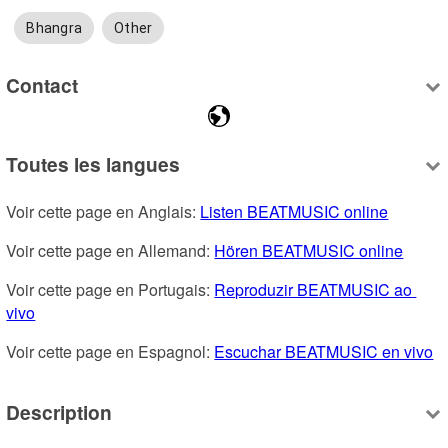
Bhangra
Other
Contact
Toutes les langues
Voir cette page en Anglais: 
Listen BEATMUSIC online
Voir cette page en Allemand: 
Hören BEATMUSIC online
Voir cette page en Portugais: 
Reproduzir BEATMUSIC ao 
vivo
Voir cette page en Espagnol: 
Escuchar BEATMUSIC en vivo
Description