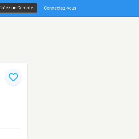
Créez un Compte
Connectez-vous