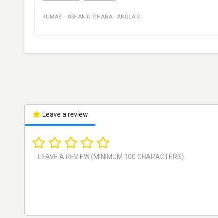
KUMASI
·
ASHANTI
,
GHANA
·
ANGLAIS
Leave a review