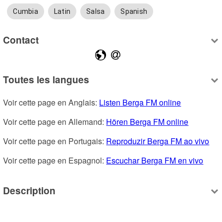
Cumbia
Latin
Salsa
Spanish
Contact
Toutes les langues
Voir cette page en Anglais: 
Listen Berga FM online
Voir cette page en Allemand: 
Hören Berga FM online
Voir cette page en Portugais: 
Reproduzir Berga FM ao vivo
Voir cette page en Espagnol: 
Escuchar Berga FM en vivo
Description