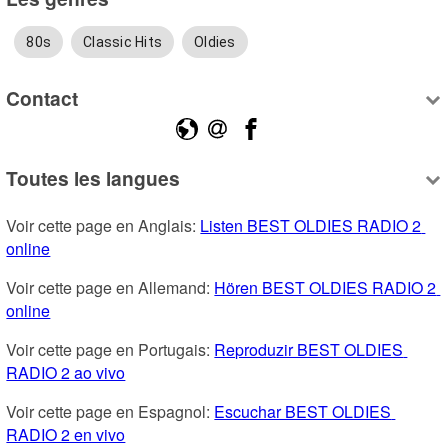
80s
Classic Hits
Oldies
Contact
Toutes les langues
Voir cette page en Anglais: 
Listen BEST OLDIES RADIO 2 
online
Voir cette page en Allemand: 
Hören BEST OLDIES RADIO 2 
online
Voir cette page en Portugais: 
Reproduzir BEST OLDIES 
RADIO 2 ao vivo
Voir cette page en Espagnol: 
Escuchar BEST OLDIES 
RADIO 2 en vivo