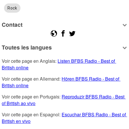
Rock
Contact
Toutes les langues
Voir cette page en Anglais: 
Listen BFBS Radio - Best of 
British online
Voir cette page en Allemand: 
Hören BFBS Radio - Best of 
British online
Voir cette page en Portugais: 
Reproduzir BFBS Radio - Best 
of British ao vivo
Voir cette page en Espagnol: 
Escuchar BFBS Radio - Best of 
British en vivo