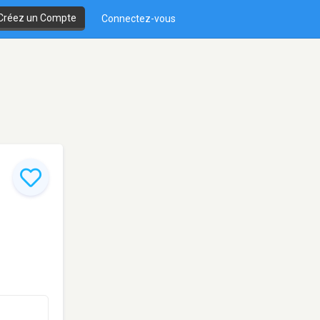
Créez un Compte
Connectez-vous