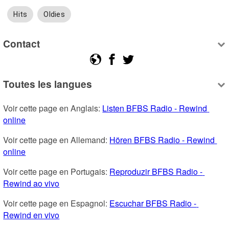
Hits
Oldies
Contact
Toutes les langues
Voir cette page en Anglais: 
Listen BFBS Radio - Rewind 
online
Voir cette page en Allemand: 
Hören BFBS Radio - Rewind 
online
Voir cette page en Portugais: 
Reproduzir BFBS Radio - 
Rewind ao vivo
Voir cette page en Espagnol: 
Escuchar BFBS Radio - 
Rewind en vivo