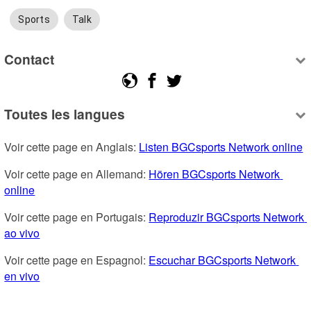
Sports
Talk
Contact
Toutes les langues
Voir cette page en Anglais: 
Listen BGCsports Network online
Voir cette page en Allemand: 
Hören BGCsports Network 
online
Voir cette page en Portugais: 
Reproduzir BGCsports Network 
ao vivo
Voir cette page en Espagnol: 
Escuchar BGCsports Network 
en vivo