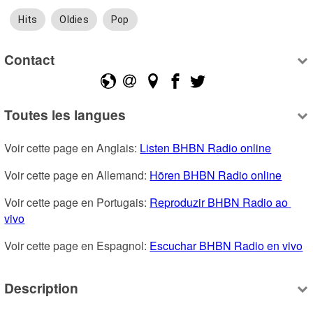
Hits
Oldies
Pop
Contact
Toutes les langues
Voir cette page en Anglais: 
Listen BHBN Radio online
Voir cette page en Allemand: 
Hören BHBN Radio online
Voir cette page en Portugais: 
Reproduzir BHBN Radio ao 
vivo
Voir cette page en Espagnol: 
Escuchar BHBN Radio en vivo
Description