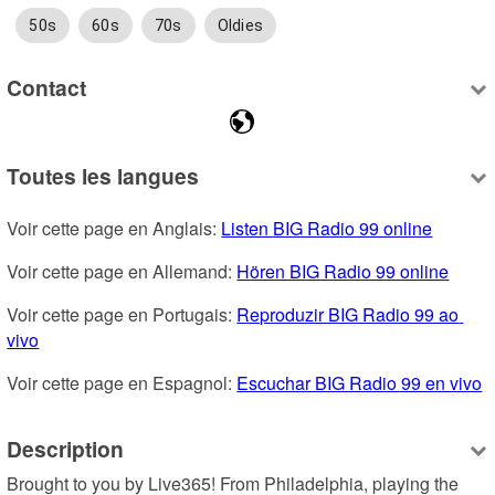
50s
60s
70s
Oldies
Contact
Toutes les langues
Voir cette page en Anglais: 
Listen BIG Radio 99 online
Voir cette page en Allemand: 
Hören BIG Radio 99 online
Voir cette page en Portugais: 
Reproduzir BIG Radio 99 ao 
vivo
Voir cette page en Espagnol: 
Escuchar BIG Radio 99 en vivo
Description
Brought to you by Live365! From Philadelphia, playing the 