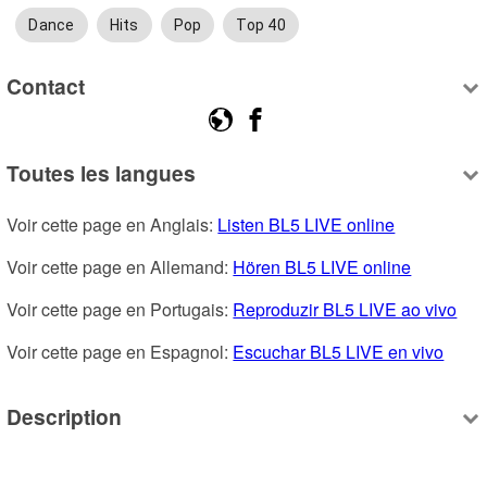
Dance
Hits
Pop
Top 40
Contact
Toutes les langues
Voir cette page en Anglais: 
Listen BL5 LIVE online
Voir cette page en Allemand: 
Hören BL5 LIVE online
Voir cette page en Portugais: 
Reproduzir BL5 LIVE ao vivo
Voir cette page en Espagnol: 
Escuchar BL5 LIVE en vivo
Description